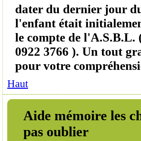
dater du dernier jour d
l'enfant était initialemen
le compte de l'A.S.B.L.
0922 3766 ). Un tout gr
pour votre compréhensi
Haut
Aide mémoire les ch
pas oublier