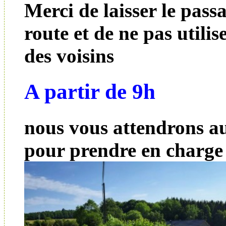
Merci de laisser le passa
route et de ne pas utilis
des voisins
A partir de 9h
nous vous attendrons a
pour prendre en charge 