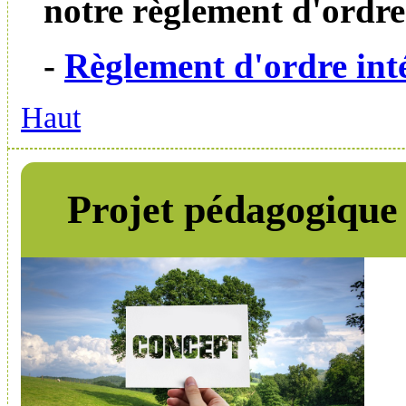
notre règlement d'ordre 
-
Règlement d'ordre int
Haut
Projet pédagogique