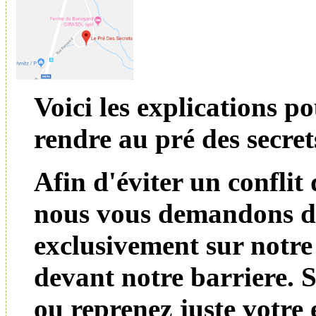
Voici les explications p
rendre au pré des secret
Afin d'éviter un conflit 
nous vous demandons d
exclusivement sur notre
devant notre barriere. 
ou reprenez juste votre 