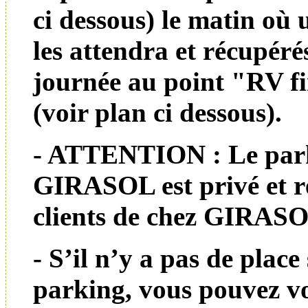
ci dessous) le matin où
les attendra et récupéré
journée au point "RV f
(voir plan ci dessous).
- ATTENTION : Le par
GIRASOL est privé et r
clients de chez GIRAS
- S’il n’y a pas de place
parking, vous pouvez vo