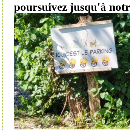
poursuivez jusqu'à notr