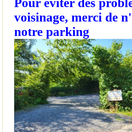
Pour éviter des probl
voisinage, merci de n'
notre parking