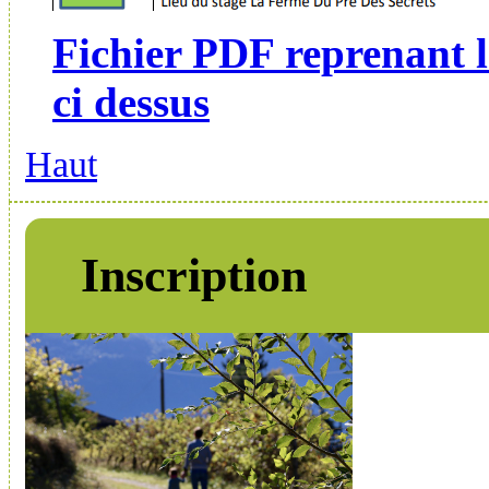
Fichier PDF reprenant l
ci dessus
Haut
Inscription