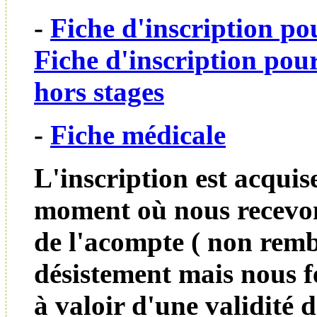
-
Fiche d'inscription pou
Fiche d'inscription pour
hors stages
-
Fiche médicale
L'inscription est acquis
moment où nous recevon
de l'acompte ( non remb
désistement mais nous 
à valoir d'une validité 