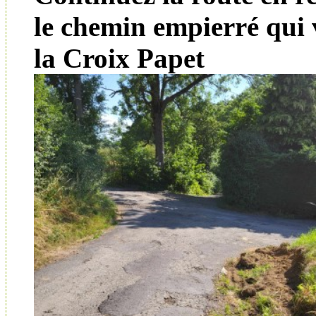
le chemin empierré qui
la Croix Papet