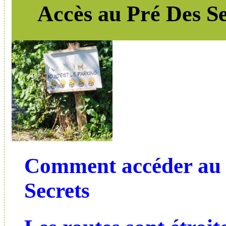
Accès au Pré Des Se
Comment accéder au 
Secrets