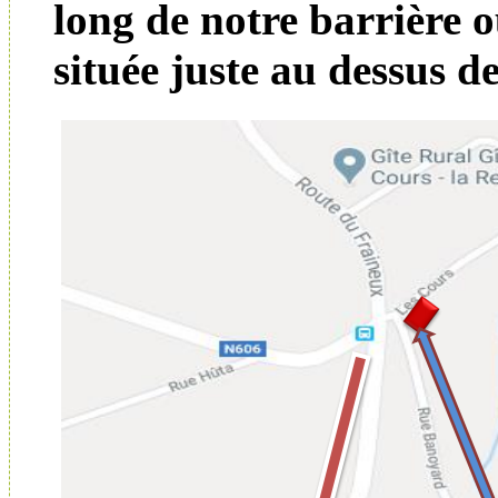
long de notre barrière o
située juste au dessus de