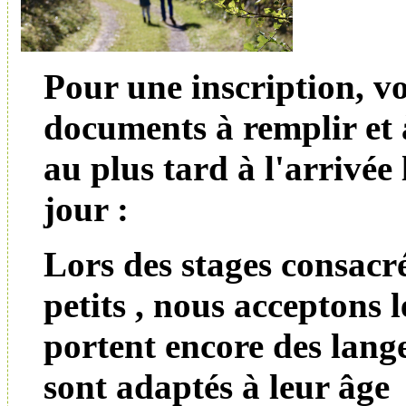
Pour une inscription, v
documents à remplir et 
au plus tard à l'arrivée
jour :
Lors des stages consacr
petits , nous acceptons l
portent encore des lange
sont adaptés à leur âge