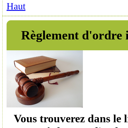
Haut
Règlement d'ordre 
Vous trouverez dans le l