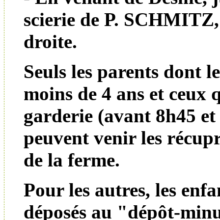
scierie de P. SCHMITZ,
droite.
Seuls les parents dont l
moins de 4 ans et ceux q
garderie (avant 8h45 et
peuvent venir les récupré
de la ferme.
Pour les autres, les enfa
déposés au "dépôt-minu