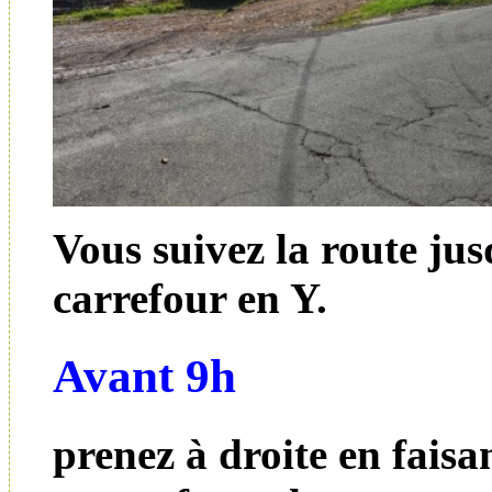
Vous suivez la route ju
carrefour en Y.
Avant 9h
prenez à droite en faisa