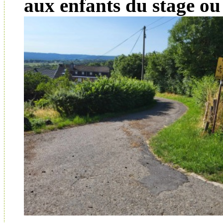
aux enfants du stage ou 