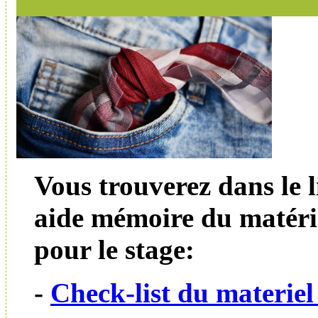
Vous trouverez dans le 
aide mémoire du matéri
pour le stage:
-
Check-list du materiel