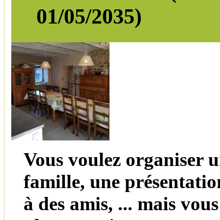
01/05/2035)
Vous voulez organiser u
famille, une présentatio
à des amis, ... mais vous