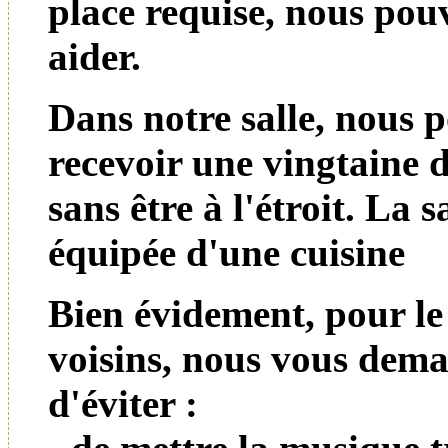
place requise, nous pou
aider.
Dans notre salle, nous 
recevoir une vingtaine 
sans être à l'étroit. La sa
équipée d'une cuisine
Bien évidement, pour le
voisins, nous vous dem
d'éviter :